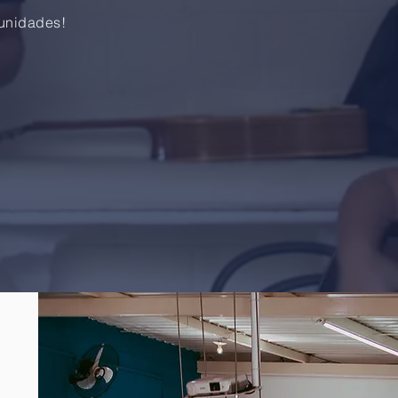
tunidades!