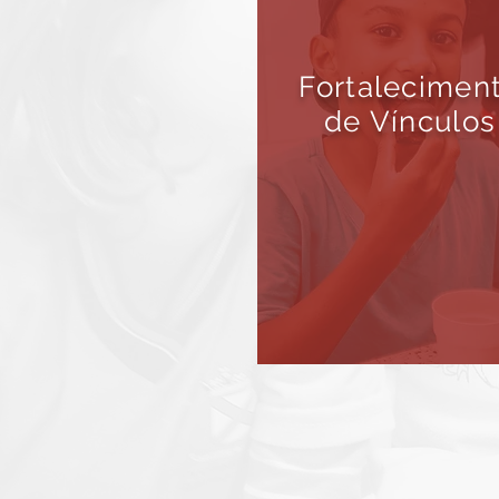
Fortalecimen
de Vínculos