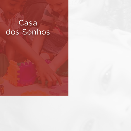
Casa
dos Sonhos