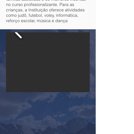
no curso profissionalizante. Para as
crianças, a Instituição oferece atividades
como judô, futebol, voley, informática,
reforço escolar, música e dança