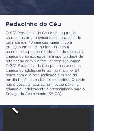
Pedacinho do Céu
O SAT Pedacinho do Céu é um lugar que
oferece moradia provisória com capacidade
para atender 10 crianças, garantindo a
proteção em um clima familiar e com
atendimento personalizado afim de oferecer à
criança ou ao adolescente a oportunidade de
retornar ao convívio familiar com segurança.
O SAT Pedacinho do Céu permanece com a
criança ou adolescente por, no máximo, 24
horas para que seja realizado a busca da
família biológica ou família extendida. Quando
não é possível localizar um responsável, a
criança ou adolescente é encaminhado para o
Serviço de Acolhimento (SAICA).