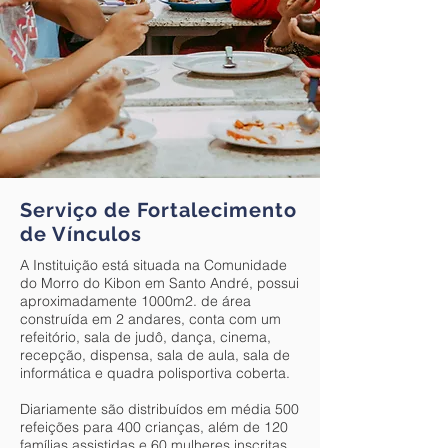
Serviço de Fortalecimento
de Vínculos
A Instituição está situada na Comunidade
do Morro do Kibon em Santo André, possui
aproximadamente 1000m2. de área
construída em 2 andares, conta com um
refeitório, sala de judô, dança, cinema,
recepção, dispensa, sala de aula, sala de
informática e quadra polisportiva coberta.
Diariamente são distribuídos em média 500
refeições para 400 crianças, além de 120
famílias assistidas e 60 mulheres inscritas